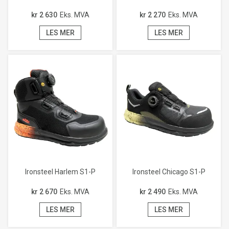
kr 2 630
Eks. MVA
kr 2 270
Eks. MVA
LES MER
LES MER
Ironsteel Harlem S1-P
Ironsteel Chicago S1-P
kr 2 670
Eks. MVA
kr 2 490
Eks. MVA
LES MER
LES MER