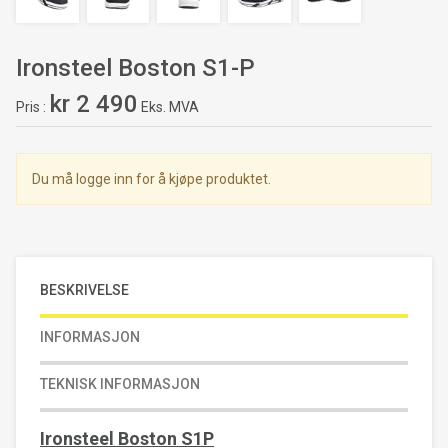
Ironsteel Boston S1-P
kr 2 490
Pris
Eks. MVA
Du må logge inn for å kjøpe produktet.
BESKRIVELSE
INFORMASJON
TEKNISK INFORMASJON
Ironsteel Boston S1P