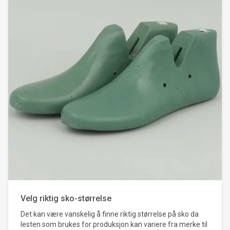
Velg riktig sko-størrelse
Det kan være vanskelig å finne riktig størrelse på sko da
lesten som brukes for produksjon kan variere fra merke til