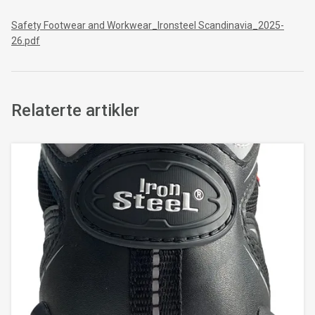
Safety Footwear and Workwear_Ironsteel Scandinavia_2025-
26.pdf
Relaterte artikler