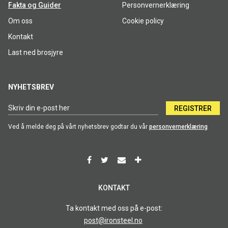
Fakta og Guider
Personvernerklæring
Om oss
Cookie policy
Kontakt
Last ned brosjyre
NYHETSBREV
REGISTRER
Ved å melde deg på vårt nyhetsbrev godtar du vår
personvernerklæring
KONTAKT
Ta kontakt med oss på e-post:
post@ironsteel.no