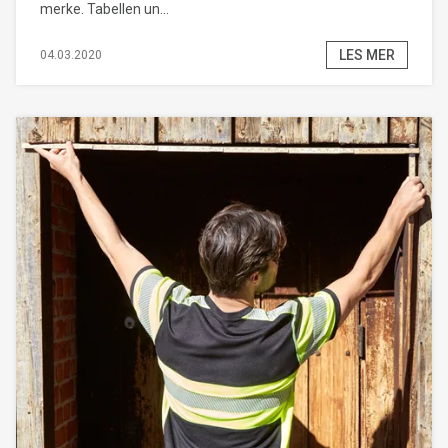
merke. Tabellen un...
LES MER
04.03.2020