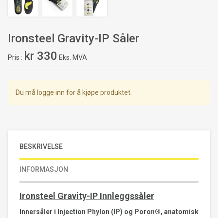
Ironsteel Gravity-IP Såler
kr 330
Pris
Eks. MVA
Du må logge inn for å kjøpe produktet.
BESKRIVELSE
INFORMASJON
Ironsteel Gravity-IP Innleggssåler
Innersåler i Injection Phylon (IP) og Poron®, anatomisk