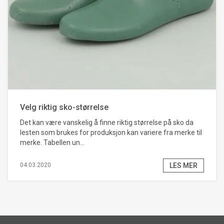
Velg riktig sko-størrelse
Det kan være vanskelig å finne riktig størrelse på sko da
lesten som brukes for produksjon kan variere fra merke til
merke. Tabellen un...
LES MER
04.03.2020