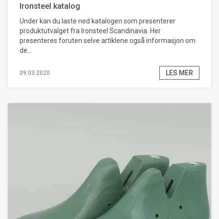
Ironsteel katalog
Under kan du laste ned katalogen som presenterer
produktutvalget fra Ironsteel Scandinavia. Her
presenteres foruten selve artiklene også informasjon om
de...
LES MER
09.03.2020