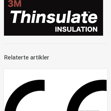
Relaterte artikler